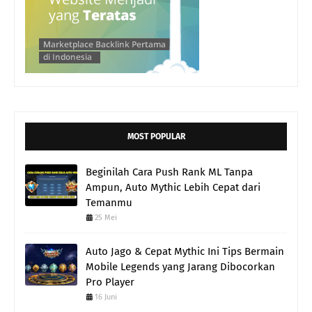
MOST POPULAR
Beginilah Cara Push Rank ML Tanpa
Ampun, Auto Mythic Lebih Cepat dari
Temanmu
25 Mei
Auto Jago & Cepat Mythic Ini Tips Bermain
Mobile Legends yang Jarang Dibocorkan
Pro Player
16 Juni