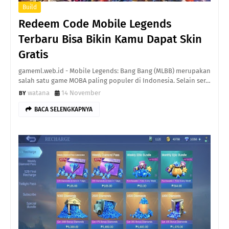
Build
Redeem Code Mobile Legends
Terbaru Bisa Bikin Kamu Dapat Skin
Gratis
gameml.web.id - Mobile Legends: Bang Bang (MLBB) merupakan
salah satu game MOBA paling populer di Indonesia. Selain ser…
watana
14 November
BACA SELENGKAPNYA