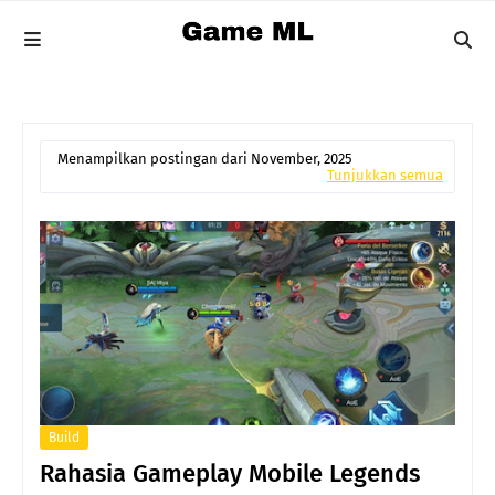
Menampilkan postingan dari November, 2025
Tunjukkan semua
Build
Rahasia Gameplay Mobile Legends